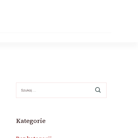
Szukaj:
Kategorie