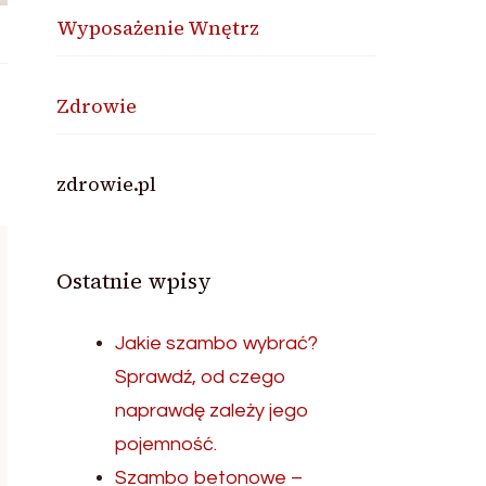
Wyposażenie Wnętrz
Zdrowie
zdrowie.pl
Ostatnie wpisy
Jakie szambo wybrać?
Sprawdź, od czego
naprawdę zależy jego
pojemność.
Szambo betonowe –