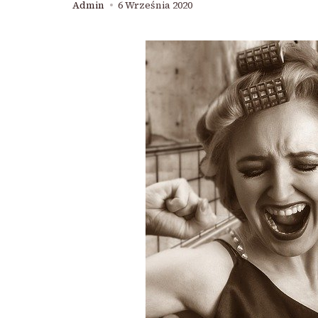
Admin
6 Września 2020