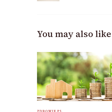
Navigation
You may also like
ZDROWIE.PL