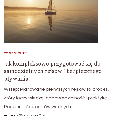
ZDROWIE.PL
Jak kompleksowo przygotować się do
samodzielnych rejsów i bezpiecznego
pływania
Wstęp: Planowanie pierwszych rejsów to proces,
który łączy wiedzę, odpowiedzialność i praktykę.
Popularność sportów wodnych …
26 stycznia 2026
Admin