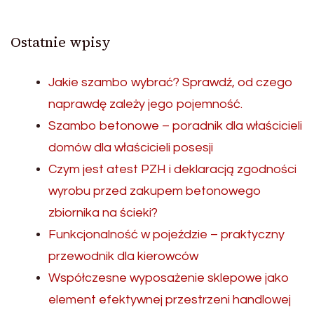
Ostatnie wpisy
Jakie szambo wybrać? Sprawdź, od czego
naprawdę zależy jego pojemność.
Szambo betonowe – poradnik dla właścicieli
domów dla właścicieli posesji
Czym jest atest PZH i deklaracją zgodności
wyrobu przed zakupem betonowego
zbiornika na ścieki?
Funkcjonalność w pojeździe – praktyczny
przewodnik dla kierowców
Współczesne wyposażenie sklepowe jako
element efektywnej przestrzeni handlowej