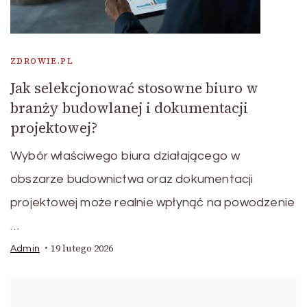
ZDROWIE.PL
Jak selekcjonować stosowne biuro w
branży budowlanej i dokumentacji
projektowej?
Wybór właściwego biura działającego w
obszarze budownictwa oraz dokumentacji
projektowej może realnie wpłynąć na powodzenie
…
19 lutego 2026
Admin