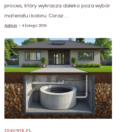
proces, który wykracza daleko poza wybór
materiału i koloru. Coraz …
4 lutego 2026
Admin
ZDROWIE.PL