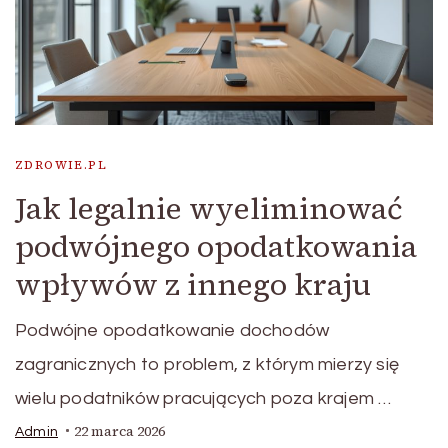
ZDROWIE.PL
Jak legalnie wyeliminować
podwójnego opodatkowania
wpływów z innego kraju
Podwójne opodatkowanie dochodów
zagranicznych to problem, z którym mierzy się
wielu podatników pracujących poza krajem …
22 marca 2026
Admin