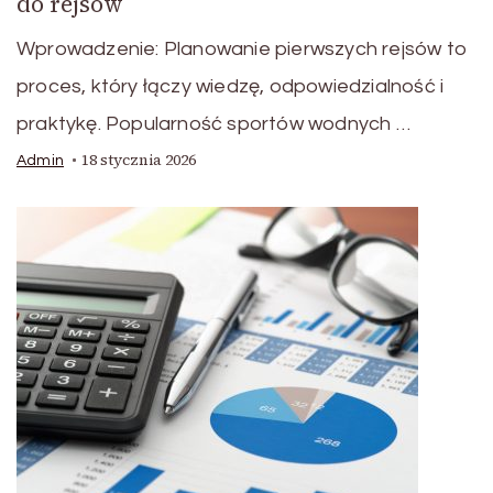
do rejsów
Wprowadzenie: Planowanie pierwszych rejsów to
proces, który łączy wiedzę, odpowiedzialność i
praktykę. Popularność sportów wodnych …
18 stycznia 2026
Admin