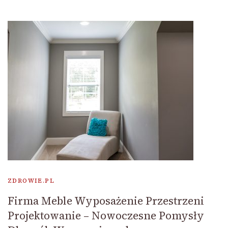
ZDROWIE.PL
Firma Meble Wyposażenie Przestrzeni
Projektowanie – Nowoczesne Pomysły