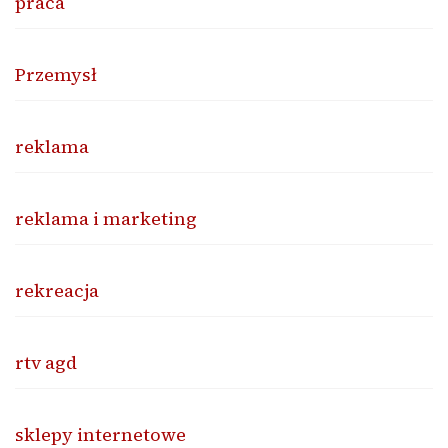
praca
Przemysł
reklama
reklama i marketing
rekreacja
rtv agd
sklepy internetowe