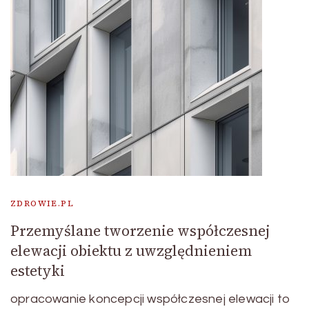
ZDROWIE.PL
Przemyślane tworzenie współczesnej
elewacji obiektu z uwzględnieniem
estetyki
opracowanie koncepcji współczesnej elewacji to