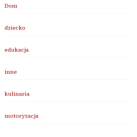
Dom
dziecko
edukacja
inne
kulinaria
motoryzacja