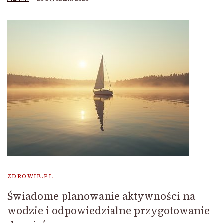
ZDROWIE.PL
Świadome planowanie aktywności na
wodzie i odpowiedzialne przygotowanie