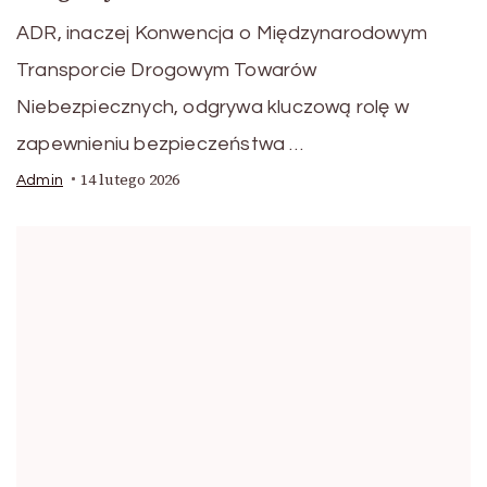
ADR, inaczej Konwencja o Międzynarodowym
Transporcie Drogowym Towarów
Niebezpiecznych, odgrywa kluczową rolę w
zapewnieniu bezpieczeństwa …
14 lutego 2026
Admin