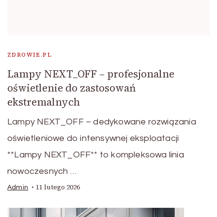
ZDROWIE.PL
Lampy NEXT_OFF – profesjonalne
oświetlenie do zastosowań
ekstremalnych
Lampy NEXT_OFF – dedykowane rozwiązania
oświetleniowe do intensywnej eksploatacji
**Lampy NEXT_OFF** to kompleksowa linia
nowoczesnych …
11 lutego 2026
Admin