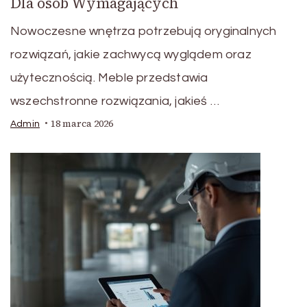
Dla osób Wymagających
Nowoczesne wnętrza potrzebują oryginalnych
rozwiązań, jakie zachwycą wyglądem oraz
użytecznością. Meble przedstawia
wszechstronne rozwiązania, jakieś …
18 marca 2026
Admin