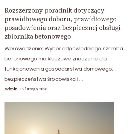
Rozszerzony poradnik dotyczący
prawidłowego doboru, prawidłowego
posadowienia oraz bezpiecznej obsługi
zbiornika betonowego
Wprowadzenie: Wybór odpowiedniego szamba
betonowego ma kluczowe znaczenie dla
funkcjonowania gospodarstwa domowego,
bezpieczeństwa środowiska i …
2 lutego 2026
Admin