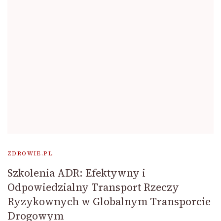
ZDROWIE.PL
Szkolenia ADR: Efektywny i
Odpowiedzialny Transport Rzeczy
Ryzykownych w Globalnym Transporcie
Drogowym