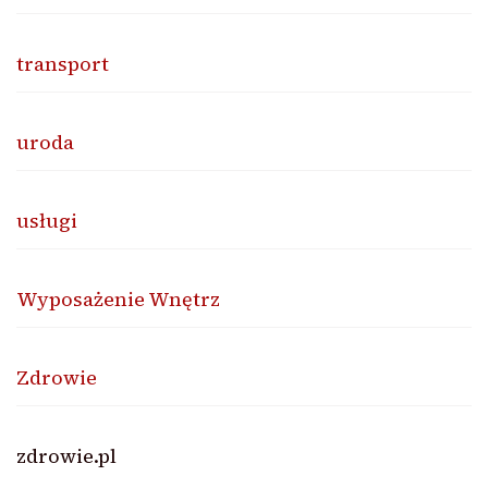
transport
uroda
usługi
Wyposażenie Wnętrz
Zdrowie
zdrowie.pl