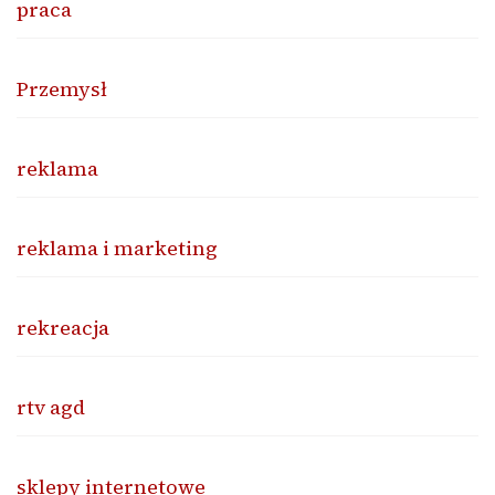
praca
Przemysł
reklama
reklama i marketing
rekreacja
rtv agd
sklepy internetowe