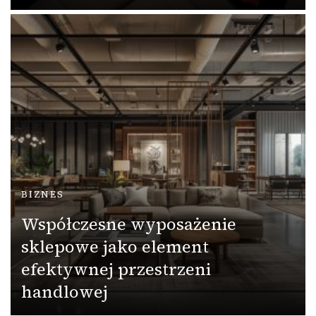
BIZNES
Współczesne wyposażenie
sklepowe jako element
efektywnej przestrzeni
handlowej