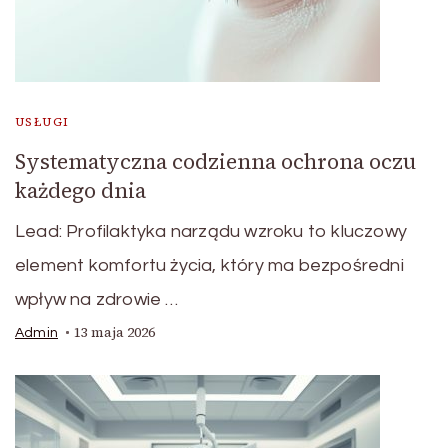
USŁUGI
Systematyczna codzienna ochrona oczu
każdego dnia
Lead: Profilaktyka narządu wzroku to kluczowy
element komfortu życia, który ma bezpośredni
wpływ na zdrowie …
13 maja 2026
Admin