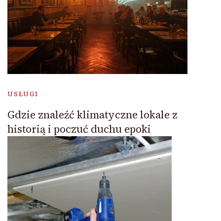
USŁUGI
Gdzie znaleźć klimatyczne lokale z
historią i poczuć duchu epoki