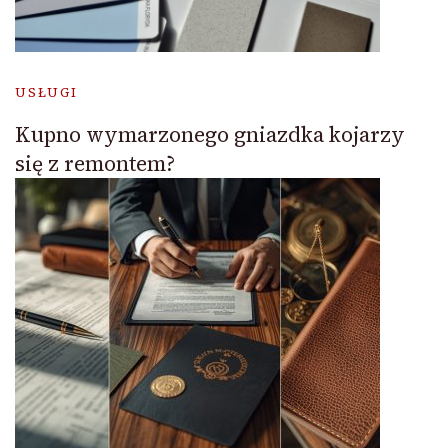
USŁUGI
Kupno wymarzonego gniazdka kojarzy
się z remontem?