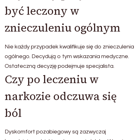
być leczony w
znieczuleniu ogólnym
Nie każdy przypadek kwalifikuje się do znieczulenia
ogólnego. Decydują o tym wskazania medyczne.
Ostateczną decyzję podejmuje specjalista.
Czy po leczeniu w
narkozie odczuwa się
ból
Dyskomfort pozabiegowy są zazwyczaj