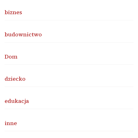
biznes
budownictwo
Dom
dziecko
edukacja
inne