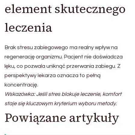
element skutecznego
leczenia
Brak stresu zabiegowego ma realny wpływ na
regenerację organizmu. Pacjent nie doświadcza
lęku, co pozwala uniknąć przerwania zabiegu. Z
perspektywy lekarza oznacza to pełną
koncentrację.
Wskazówka: Jeśli stres blokuje leczenie, komfort
staje się kluczowym kryterium wyboru metody.
Powiązane artykuły