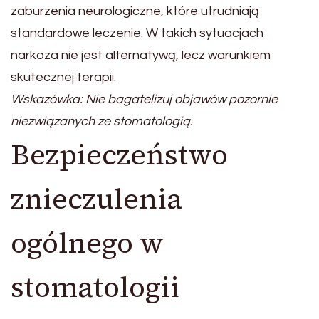
zaburzenia neurologiczne, które utrudniają
standardowe leczenie. W takich sytuacjach
narkoza nie jest alternatywą, lecz warunkiem
skutecznej terapii.
Wskazówka: Nie bagatelizuj objawów pozornie
niezwiązanych ze stomatologią.
Bezpieczeństwo
znieczulenia
ogólnego w
stomatologii