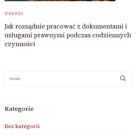
USŁUGI
Jak rozsądnie pracować z dokumentami i
usługami prawnymi podczas codziennych
czynności
Szukaj:
Kategorie
Bez kategorii