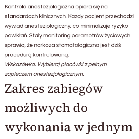
Kontrola anestezjologiczna opiera się na
standardach klinicznych. Każdy pacjent przechodzi
wywiad anestezjologiczny, co minimalizuje ryzyko
powikłań. Stały monitoring parametrów życiowych
sprawia, że narkoza stomatologiczna jest dziś
procedurą kontrolowaną.
Wskazówka: Wybieraj placówki z pełnym
zapleczem anestezjologicznym.
Zakres zabiegów
możliwych do
wykonania w jednym