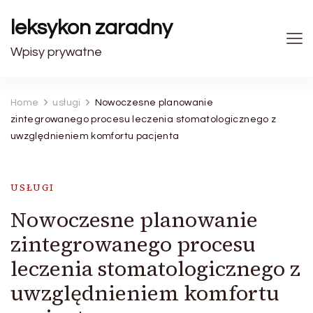
leksykon zaradny
Wpisy prywatne
Home
usługi
Nowoczesne planowanie
zintegrowanego procesu leczenia stomatologicznego z
uwzględnieniem komfortu pacjenta
USŁUGI
Nowoczesne planowanie
zintegrowanego procesu
leczenia stomatologicznego z
uwzględnieniem komfortu