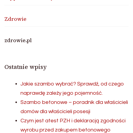
Zdrowie
zdrowie.pl
Ostatnie wpisy
Jakie szambo wybrać? Sprawdź, od czego
naprawdę zależy jego pojemność.
Szambo betonowe – poradnik dla właścicieli
domów dla właścicieli posesji
Czym jest atest PZH i deklaracją zgodności
wyrobu przed zakupem betonowego