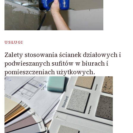
USŁUGI
Zalety stosowania ścianek działowych i
podwieszanych sufitów w biurach i
pomieszczeniach użytkowych.