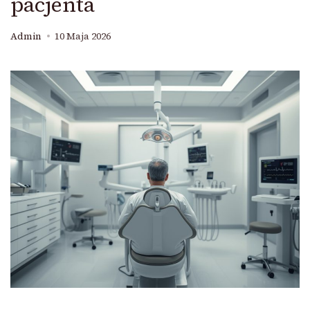
pacjenta
Admin
10 Maja 2026