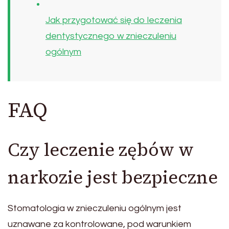
Jak przygotować się do leczenia
dentystycznego w znieczuleniu
ogólnym
FAQ
Czy leczenie zębów w
narkozie jest bezpieczne
Stomatologia w znieczuleniu ogólnym jest
uznawane za kontrolowane, pod warunkiem