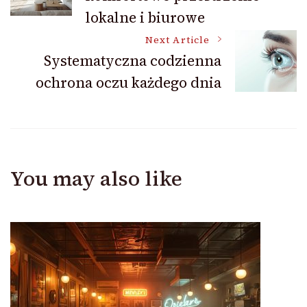
Navigation
lokalne i biurowe
Next Article
Systematyczna codzienna
ochrona oczu każdego dnia
You may also like