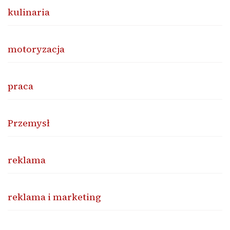
kulinaria
motoryzacja
praca
Przemysł
reklama
reklama i marketing