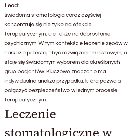
Lead:
świadoma stomatologia coraz częściej
koncentruje się nie tylko na efekcie
terapeutycznym, ale także na dobrostanie
psychicznym. W tym kontekście leczenie zębów w
narkozie przestaje być rozwiązaniem niszowym, a
staje się świadomym wyborem dla określonych
grup pacjentów. Kluczowe znaczenie ma
indywidualna analiza przypadku, która pozwala
połączyć bezpieczeństwo w jednym procesie
terapeutycznym.
Leczenie
stomatologiczne w