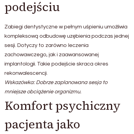
podejściu
Zabiegi dentystyczne w pełnym uśpieniu umożliwia
kompleksową odbudowę uzębienia podczas jednej
sesji. Dotyczy to zarówno leczenia
zachowawczego, jak i zaawansowanej
implantologii. Takie podejście skraca okres
rekonwalescencji.
Wskazówka: Dobrze zaplanowana sesja to
mniejsze obciążenie organizmu.
Komfort psychiczny
pacjenta jako