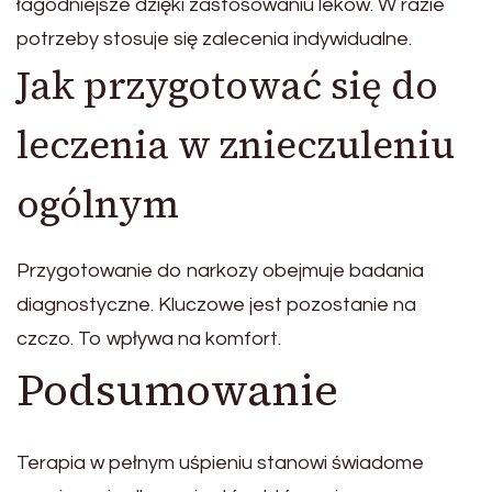
łagodniejsze dzięki zastosowaniu leków. W razie
potrzeby stosuje się zalecenia indywidualne.
Jak przygotować się do
leczenia w znieczuleniu
ogólnym
Przygotowanie do narkozy obejmuje badania
diagnostyczne. Kluczowe jest pozostanie na
czczo. To wpływa na komfort.
Podsumowanie
Terapia w pełnym uśpieniu stanowi świadome