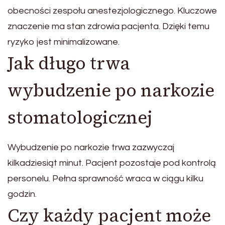
obecności zespołu anestezjologicznego. Kluczowe
znaczenie ma stan zdrowia pacjenta. Dzięki temu
ryzyko jest minimalizowane.
Jak długo trwa
wybudzenie po narkozie
stomatologicznej
Wybudzenie po narkozie trwa zazwyczaj
kilkadziesiąt minut. Pacjent pozostaje pod kontrolą
personelu. Pełna sprawność wraca w ciągu kilku
godzin.
Czy każdy pacjent może