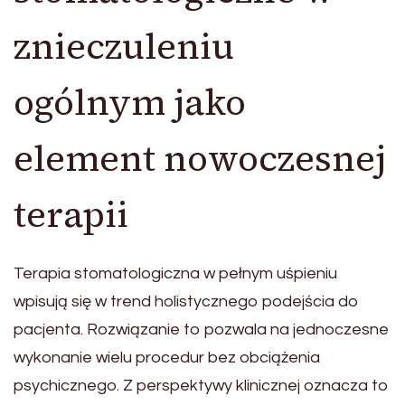
znieczuleniu
ogólnym jako
element nowoczesnej
terapii
Terapia stomatologiczna w pełnym uśpieniu
wpisują się w trend holistycznego podejścia do
pacjenta. Rozwiązanie to pozwala na jednoczesne
wykonanie wielu procedur bez obciążenia
psychicznego. Z perspektywy klinicznej oznacza to