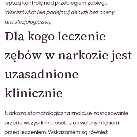
lepszą kontrolę nad przebiegiem zabiegu.
Wskazówka: Nie podejmuj decyzji bez oceny
anestezjologicznej.
Dla kogo leczenie
zębów w narkozie jest
uzasadnione
klinicznie
Narkoza stomatologiczna znajduje zastosowanie
przede wszystkim u osób z utrwalonym lękiem
przed leczeniem. Wskazaniem są również