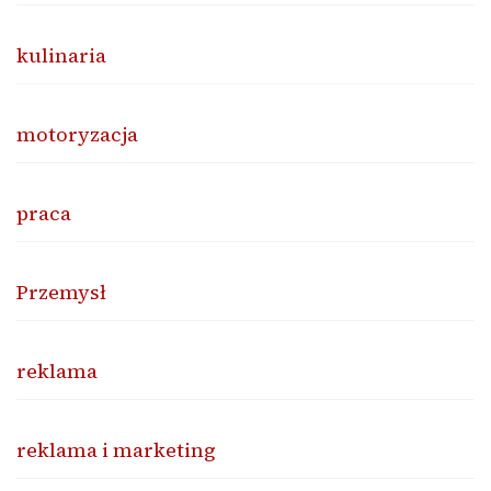
kulinaria
motoryzacja
praca
Przemysł
reklama
reklama i marketing