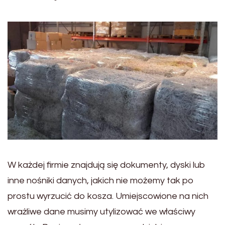
W każdej firmie znajdują się dokumenty, dyski lub
inne nośniki danych, jakich nie możemy tak po
prostu wyrzucić do kosza. Umiejscowione na nich
wrażliwe dane musimy utylizować we właściwy