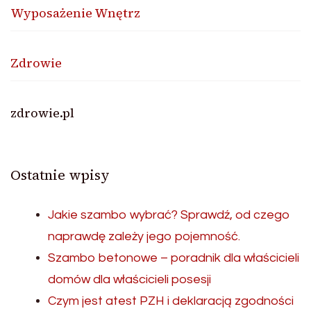
Wyposażenie Wnętrz
Zdrowie
zdrowie.pl
Ostatnie wpisy
Jakie szambo wybrać? Sprawdź, od czego
naprawdę zależy jego pojemność.
Szambo betonowe – poradnik dla właścicieli
domów dla właścicieli posesji
Czym jest atest PZH i deklaracją zgodności