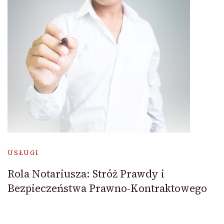
USŁUGI
Rola Notariusza: Stróż Prawdy i
Bezpieczeństwa Prawno-Kontraktowego