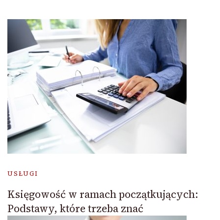
USŁUGI
Księgowość w ramach początkujących:
Podstawy, które trzeba znać