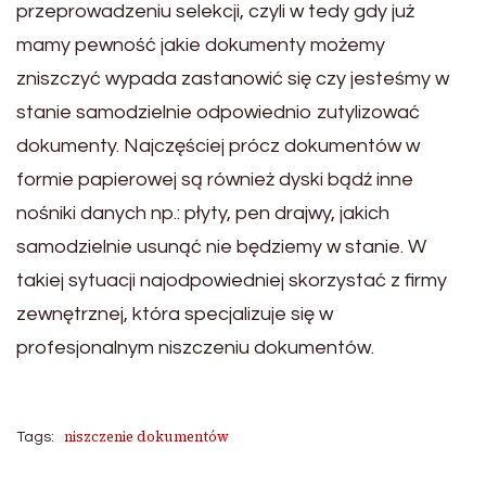
przeprowadzeniu selekcji, czyli w tedy gdy już
mamy pewność jakie dokumenty możemy
zniszczyć wypada zastanowić się czy jesteśmy w
stanie samodzielnie odpowiednio zutylizować
dokumenty. Najczęściej prócz dokumentów w
formie papierowej są również dyski bądź inne
nośniki danych np.: płyty, pen drajwy, jakich
samodzielnie usunąć nie będziemy w stanie. W
takiej sytuacji najodpowiedniej skorzystać z firmy
zewnętrznej, która specjalizuje się w
profesjonalnym niszczeniu dokumentów.
niszczenie dokumentów
Tags: