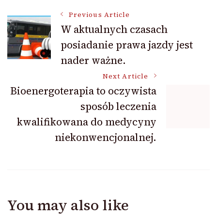
Post
Previous Article
W aktualnych czasach
posiadanie prawa jazdy jest
Navigation
nader ważne.
Next Article
Bioenergoterapia to oczywista
sposób leczenia
kwalifikowana do medycyny
niekonwencjonalnej.
You may also like