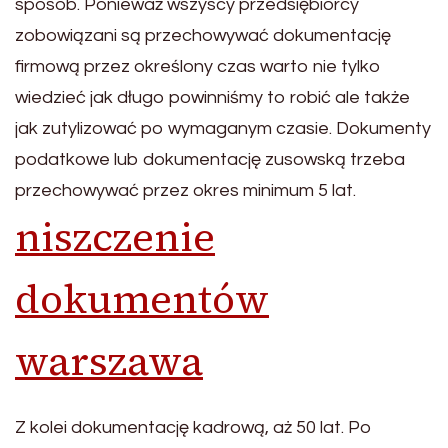
sposób. Ponieważ wszyscy przedsiębiorcy
zobowiązani są przechowywać dokumentację
firmową przez określony czas warto nie tylko
wiedzieć jak długo powinniśmy to robić ale także
jak zutylizować po wymaganym czasie. Dokumenty
podatkowe lub dokumentację zusowską trzeba
przechowywać przez okres minimum 5 lat.
niszczenie
dokumentów
warszawa
Z kolei dokumentację kadrową, aż 50 lat. Po