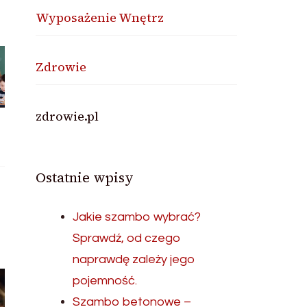
Wyposażenie Wnętrz
Zdrowie
zdrowie.pl
Ostatnie wpisy
Jakie szambo wybrać?
Sprawdź, od czego
naprawdę zależy jego
pojemność.
Szambo betonowe –