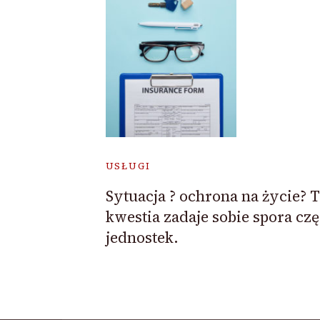
USŁUGI
Sytuacja ? ochrona na życie? 
kwestia zadaje sobie spora czę
jednostek.