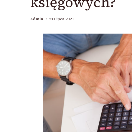
księgowych?
Admin
23 Lipca 2023