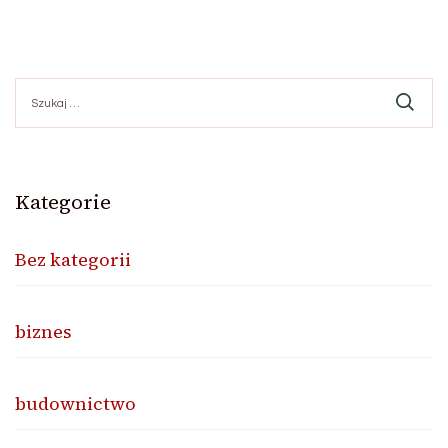
Szukaj:
Kategorie
Bez kategorii
biznes
budownictwo