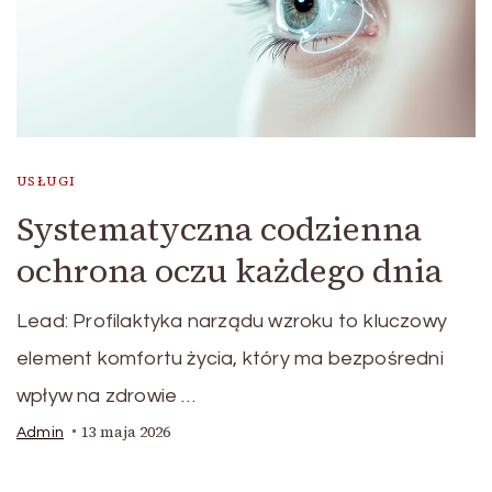
USŁUGI
Systematyczna codzienna
ochrona oczu każdego dnia
Lead: Profilaktyka narządu wzroku to kluczowy
element komfortu życia, który ma bezpośredni
wpływ na zdrowie …
13 maja 2026
Admin