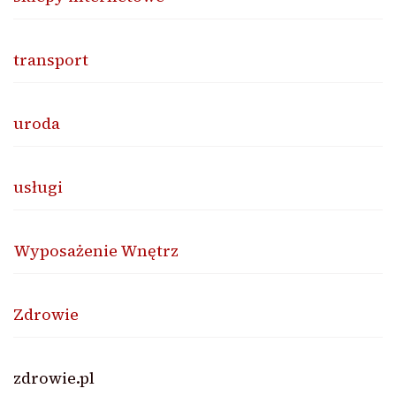
transport
uroda
usługi
Wyposażenie Wnętrz
Zdrowie
zdrowie.pl