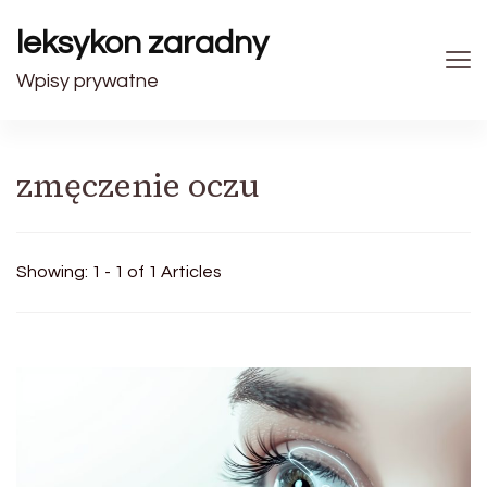
leksykon zaradny
Wpisy prywatne
zmęczenie oczu
Showing: 1 - 1 of 1 Articles