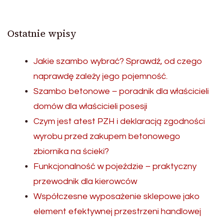
Ostatnie wpisy
Jakie szambo wybrać? Sprawdź, od czego
naprawdę zależy jego pojemność.
Szambo betonowe – poradnik dla właścicieli
domów dla właścicieli posesji
Czym jest atest PZH i deklaracją zgodności
wyrobu przed zakupem betonowego
zbiornika na ścieki?
Funkcjonalność w pojeździe – praktyczny
przewodnik dla kierowców
Współczesne wyposażenie sklepowe jako
element efektywnej przestrzeni handlowej