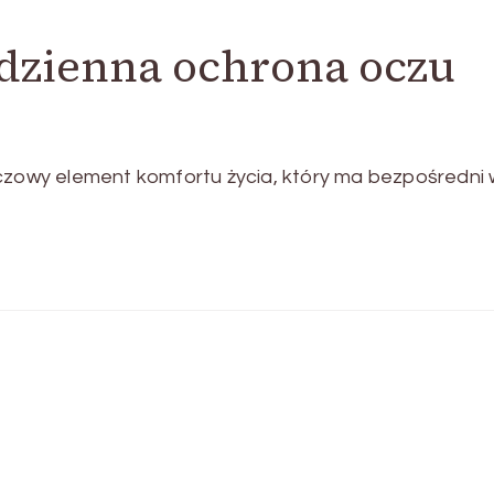
dzienna ochrona oczu
uczowy element komfortu życia, który ma bezpośredni