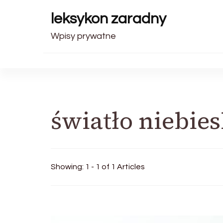
leksykon zaradny
Wpisy prywatne
światło niebies
Showing: 1 - 1 of 1 Articles