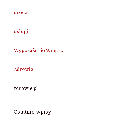
uroda
usługi
Wyposażenie Wnętrz
Zdrowie
zdrowie.pl
Ostatnie wpisy