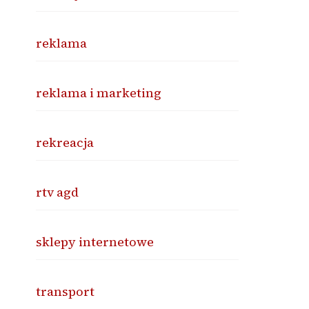
reklama
reklama i marketing
rekreacja
rtv agd
sklepy internetowe
transport