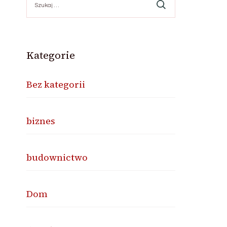
Kategorie
Bez kategorii
biznes
budownictwo
Dom