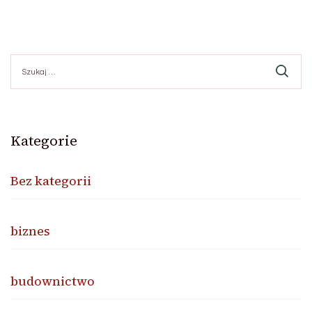
Szukaj:
Kategorie
Bez kategorii
biznes
budownictwo