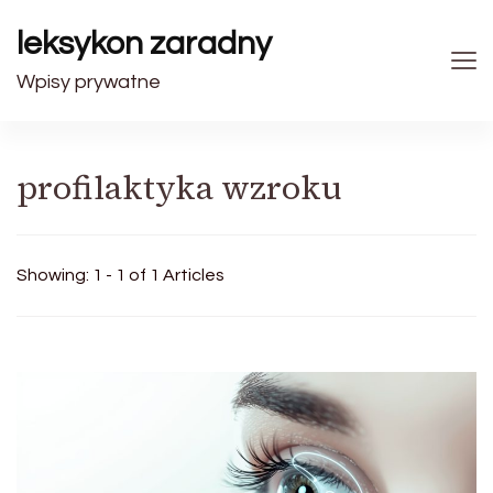
leksykon zaradny
Wpisy prywatne
profilaktyka wzroku
Showing: 1 - 1 of 1 Articles