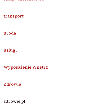
transport
uroda
usługi
Wyposażenie Wnętrz
Zdrowie
zdrowie.pl