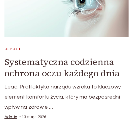
USŁUGI
Systematyczna codzienna
ochrona oczu każdego dnia
Lead: Profilaktyka narządu wzroku to kluczowy
element komfortu życia, który ma bezpośredni
wpływ na zdrowie …
13 maja 2026
Admin