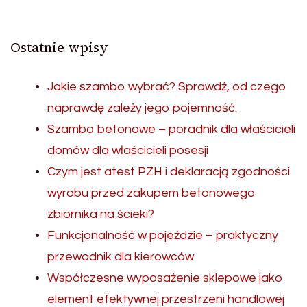
Ostatnie wpisy
Jakie szambo wybrać? Sprawdź, od czego
naprawdę zależy jego pojemność.
Szambo betonowe – poradnik dla właścicieli
domów dla właścicieli posesji
Czym jest atest PZH i deklaracją zgodności
wyrobu przed zakupem betonowego
zbiornika na ścieki?
Funkcjonalność w pojeździe – praktyczny
przewodnik dla kierowców
Współczesne wyposażenie sklepowe jako
element efektywnej przestrzeni handlowej