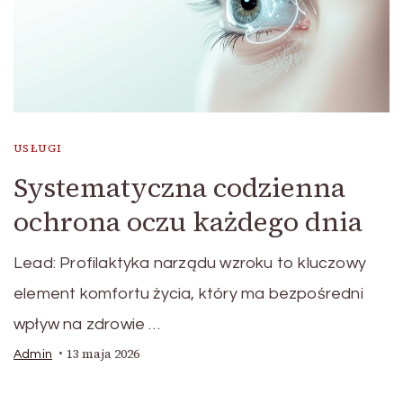
USŁUGI
Systematyczna codzienna
ochrona oczu każdego dnia
Lead: Profilaktyka narządu wzroku to kluczowy
element komfortu życia, który ma bezpośredni
wpływ na zdrowie …
13 maja 2026
Admin