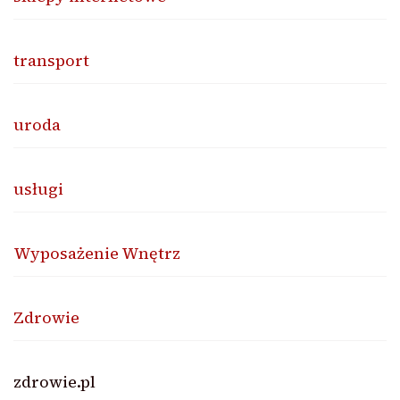
transport
uroda
usługi
Wyposażenie Wnętrz
Zdrowie
zdrowie.pl