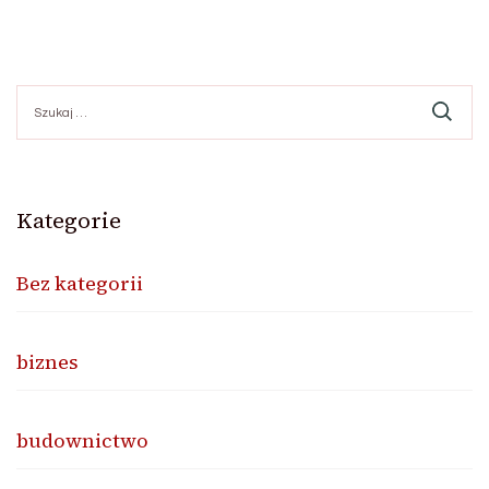
Szukaj:
Kategorie
Bez kategorii
biznes
budownictwo