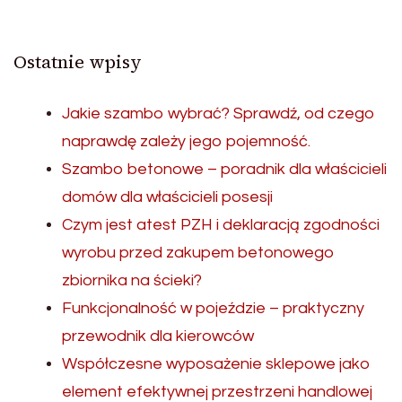
Ostatnie wpisy
Jakie szambo wybrać? Sprawdź, od czego
naprawdę zależy jego pojemność.
Szambo betonowe – poradnik dla właścicieli
domów dla właścicieli posesji
Czym jest atest PZH i deklaracją zgodności
wyrobu przed zakupem betonowego
zbiornika na ścieki?
Funkcjonalność w pojeździe – praktyczny
przewodnik dla kierowców
Współczesne wyposażenie sklepowe jako
element efektywnej przestrzeni handlowej