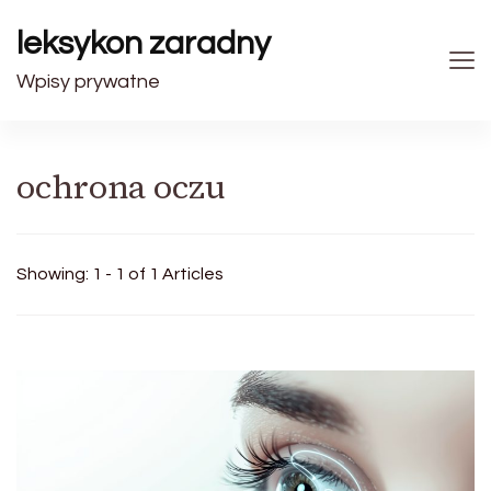
leksykon zaradny
Wpisy prywatne
ochrona oczu
Showing: 1 - 1 of 1 Articles