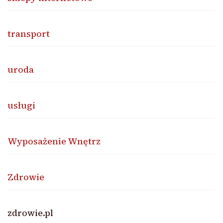
transport
uroda
usługi
Wyposażenie Wnętrz
Zdrowie
zdrowie.pl