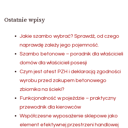
Ostatnie wpisy
Jakie szambo wybrać? Sprawdź, od czego
naprawdę zależy jego pojemność.
Szambo betonowe – poradnik dla właścicieli
domów dla właścicieli posesji
Czym jest atest PZH i deklaracją zgodności
wyrobu przed zakupem betonowego
zbiornika na ścieki?
Funkcjonalność w pojeździe – praktyczny
przewodnik dla kierowców
Współczesne wyposażenie sklepowe jako
element efektywnej przestrzeni handlowej