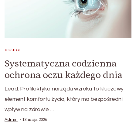
USŁUGI
Systematyczna codzienna
ochrona oczu każdego dnia
Lead: Profilaktyka narządu wzroku to kluczowy
element komfortu życia, który ma bezpośredni
wpływ na zdrowie …
13 maja 2026
Admin