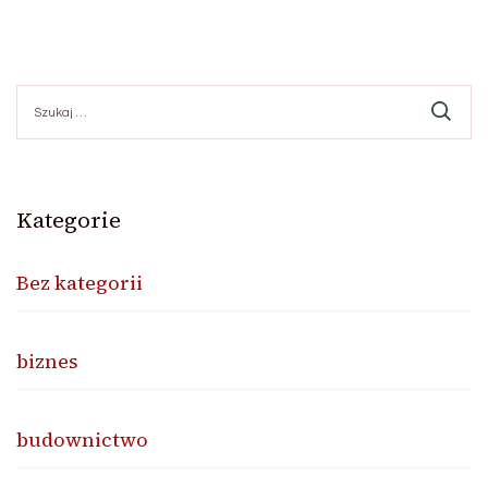
Szukaj:
Kategorie
Bez kategorii
biznes
budownictwo