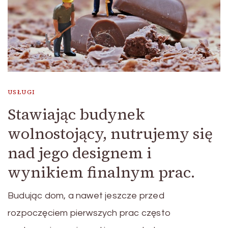
USŁUGI
Stawiając budynek
wolnostojący, nutrujemy się
nad jego designem i
wynikiem finalnym prac.
Budując dom, a nawet jeszcze przed
rozpoczęciem pierwszych prac często