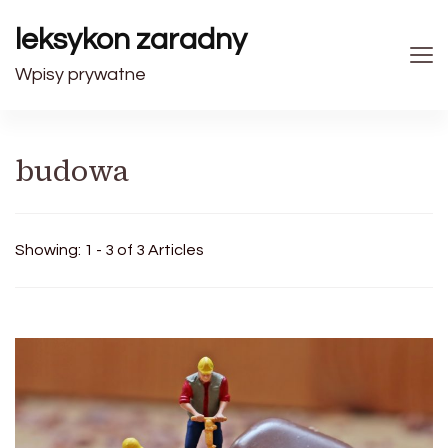
leksykon zaradny
Wpisy prywatne
budowa
Showing: 1 - 3 of 3 Articles