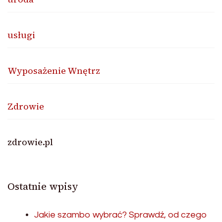
usługi
Wyposażenie Wnętrz
Zdrowie
zdrowie.pl
Ostatnie wpisy
Jakie szambo wybrać? Sprawdź, od czego