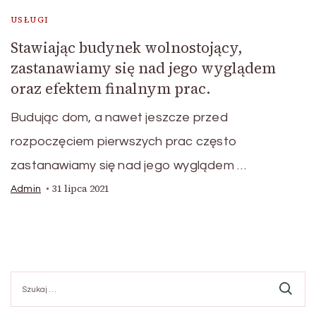
USŁUGI
Stawiając budynek wolnostojący,
zastanawiamy się nad jego wyglądem
oraz efektem finalnym prac.
Budując dom, a nawet jeszcze przed
rozpoczęciem pierwszych prac często
zastanawiamy się nad jego wyglądem …
31 lipca 2021
Admin
Szukaj: