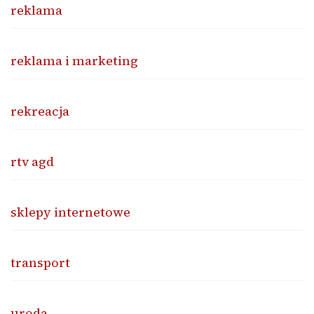
reklama
reklama i marketing
rekreacja
rtv agd
sklepy internetowe
transport
uroda