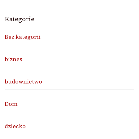
Kategorie
Bez kategorii
biznes
budownictwo
Dom
dziecko