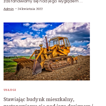
zastanawiamy się nad jego wyglądem …
24 kwietnia 2022
Admin
USŁUGI
Stawiając budynk mieszkalny,