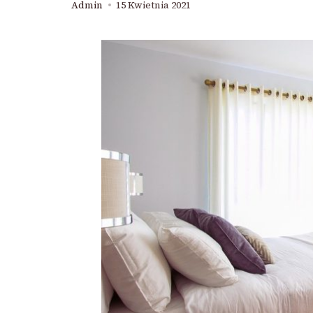
Admin
15 Kwietnia 2021