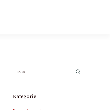
Szukaj:
Kategorie