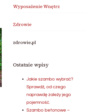
Wyposażenie Wnętrz
Zdrowie
zdrowie.pl
Ostatnie wpisy
Jakie szambo wybrać?
Sprawdź, od czego
naprawdę zależy jego
pojemność.
Szambo betonowe –