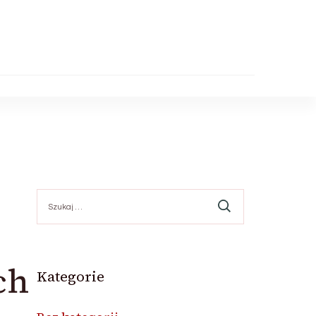
Szukaj:
ch
Kategorie