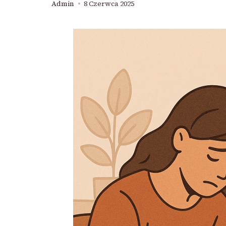
Admin
8 Czerwca 2025