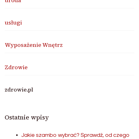
uroda
usługi
Wyposażenie Wnętrz
Zdrowie
zdrowie.pl
Ostatnie wpisy
Jakie szambo wybrać? Sprawdź, od czego