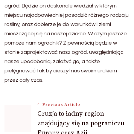
ogród. Będzie on doskonale wiedział w którym
miejscu najodpowiedniej posadzić różnego rodzaju
rośliny, oraz dobierze je do warunków i ziemi
mieszczącej się na naszej działce. W czym jeszcze
pomoże nam ogrodnik? Z pewnością będzie w
stanie zaprojektować nasz ogród, uwzględniając
nasze upodobania, założyć go, a także
pielęgnować tak by cieszył nas swoim urokiem
przez cały czas.
Post
Previous Article
Gruzja to ładny region
znajdujący się na pograniczu
Navigation
Europy oraz Azji.