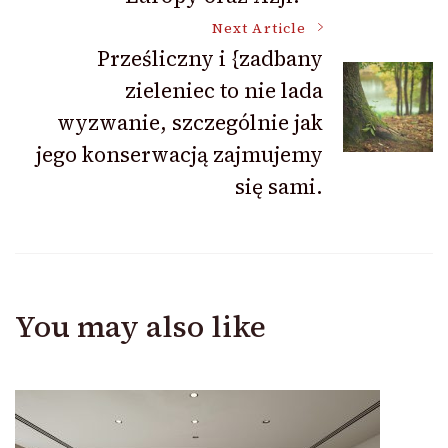
Next Article
Prześliczny i {zadbany
zieleniec to nie lada
wyzwanie, szczególnie jak
jego konserwacją zajmujemy
się sami.
You may also like