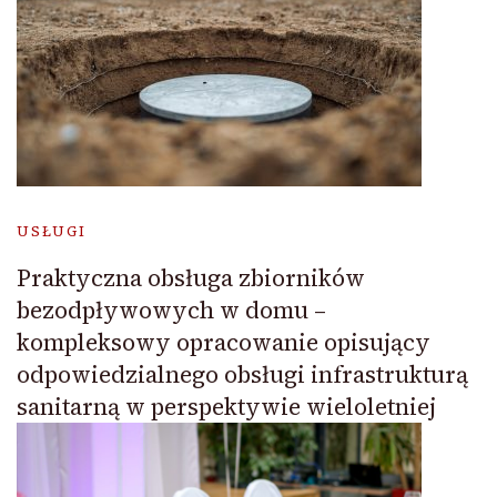
USŁUGI
Praktyczna obsługa zbiorników
bezodpływowych w domu –
kompleksowy opracowanie opisujący
odpowiedzialnego obsługi infrastrukturą
sanitarną w perspektywie wieloletniej