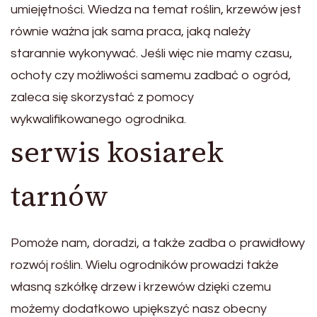
umiejętności. Wiedza na temat roślin, krzewów jest
równie ważna jak sama praca, jaką należy
starannie wykonywać. Jeśli więc nie mamy czasu,
ochoty czy możliwości samemu zadbać o ogród,
zaleca się skorzystać z pomocy
wykwalifikowanego ogrodnika.
serwis kosiarek
tarnów
Pomoże nam, doradzi, a także zadba o prawidłowy
rozwój roślin. Wielu ogrodników prowadzi także
własną szkółkę drzew i krzewów dzięki czemu
możemy dodatkowo upiększyć nasz obecny