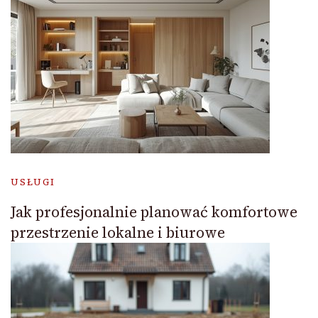
USŁUGI
Jak profesjonalnie planować komfortowe
przestrzenie lokalne i biurowe