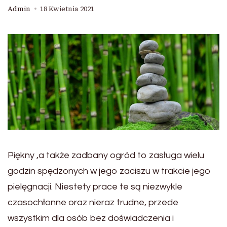
Admin
18 Kwietnia 2021
Piękny ,a także zadbany ogród to zasługa wielu
godzin spędzonych w jego zaciszu w trakcie jego
pielęgnacji. Niestety prace te są niezwykle
czasochłonne oraz nieraz trudne, przede
wszystkim dla osób bez doświadczenia i