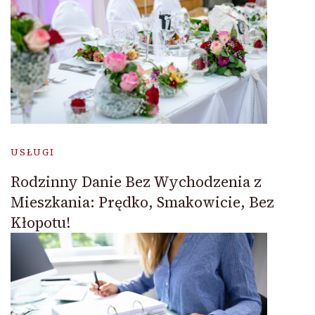
USŁUGI
Rodzinny Danie Bez Wychodzenia z
Mieszkania: Prędko, Smakowicie, Bez
Kłopotu!