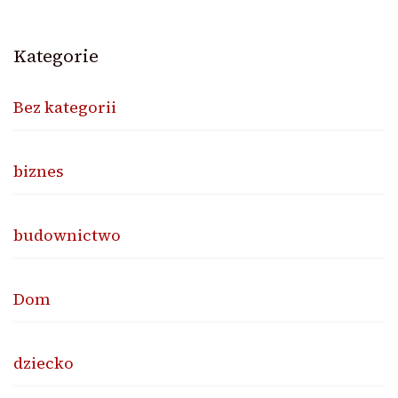
Kategorie
Bez kategorii
biznes
budownictwo
Dom
dziecko