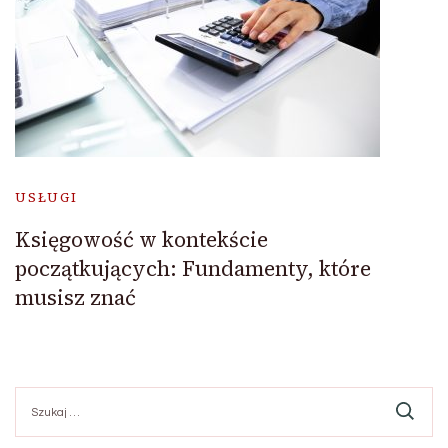
USŁUGI
Księgowość w kontekście
początkujących: Fundamenty, które
musisz znać
Szukaj: