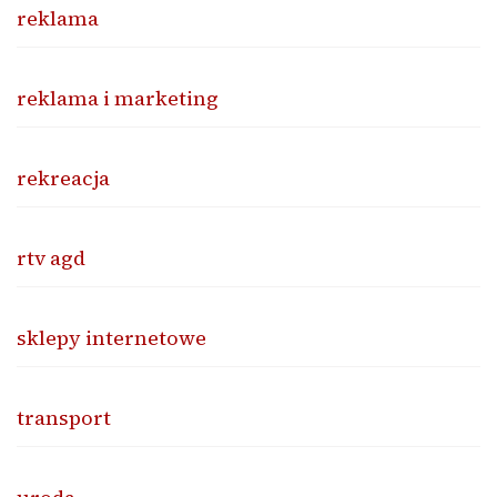
reklama
reklama i marketing
rekreacja
rtv agd
sklepy internetowe
transport