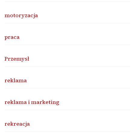
motoryzacja
praca
Przemysł
reklama
reklama i marketing
rekreacja