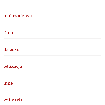
budownictwo
Dom
dziecko
edukacja
inne
kulinaria