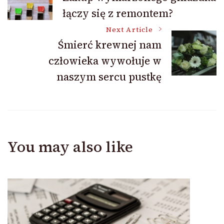
łączy się z remontem?
Navigation
Next Article
Śmierć krewnej nam
człowieka wywołuje w
naszym sercu pustkę
You may also like