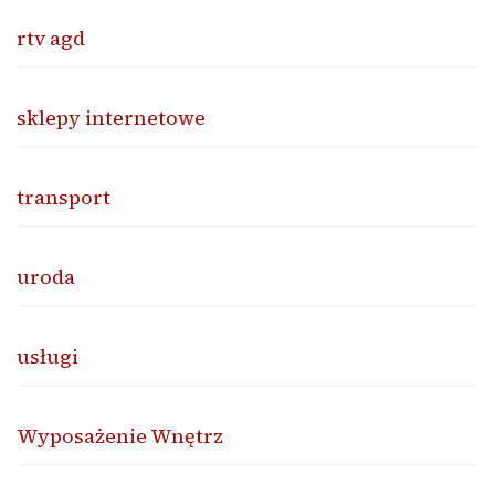
rtv agd
sklepy internetowe
transport
uroda
usługi
Wyposażenie Wnętrz