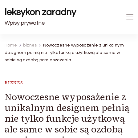
leksykon zaradny
Wpisy prywatne
Home
biznes
Nowoczesne wyposażenie z unikalnym
designem pełnią nie tylko funkcje użytkową ale same w
sobie są ozdobą pomieszczenia.
BIZNES
Nowoczesne wyposażenie z
unikalnym designem pełnią
nie tylko funkcje użytkową
ale same w sobie są ozdobą