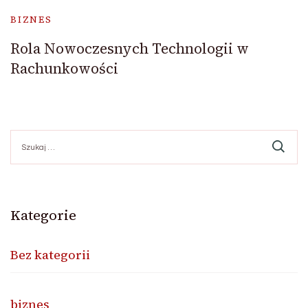
BIZNES
Rola Nowoczesnych Technologii w
Rachunkowości
Szukaj:
Kategorie
Bez kategorii
biznes