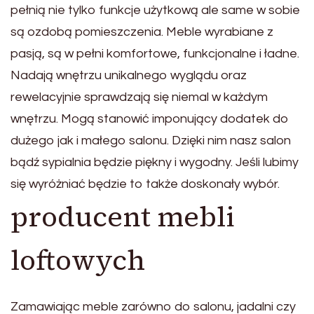
pełnią nie tylko funkcje użytkową ale same w sobie
są ozdobą pomieszczenia. Meble wyrabiane z
pasją, są w pełni komfortowe, funkcjonalne i ładne.
Nadają wnętrzu unikalnego wyglądu oraz
rewelacyjnie sprawdzają się niemal w każdym
wnętrzu. Mogą stanowić imponujący dodatek do
dużego jak i małego salonu. Dzięki nim nasz salon
bądź sypialnia będzie piękny i wygodny. Jeśli lubimy
się wyróżniać będzie to także doskonały wybór.
producent mebli
loftowych
Zamawiając meble zarówno do salonu, jadalni czy