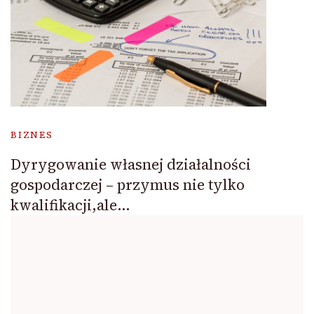
BIZNES
Dyrygowanie własnej działalności
gospodarczej – przymus nie tylko
kwalifikacji,ale…