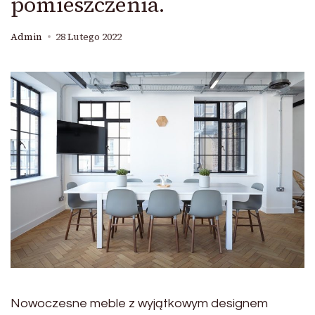
pomieszczenia.
Admin
28 Lutego 2022
Nowoczesne meble z wyjątkowym designem