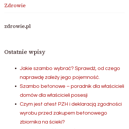
Zdrowie
zdrowie.pl
Ostatnie wpisy
Jakie szambo wybrać? Sprawdź, od czego
naprawdę zależy jego pojemność.
Szambo betonowe – poradnik dla właścicieli
domów dla właścicieli posesji
Czym jest atest PZH i deklaracją zgodności
wyrobu przed zakupem betonowego
zbiornika na ścieki?