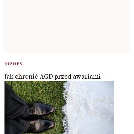
BIZNES
Jak chronić AGD przed awariami