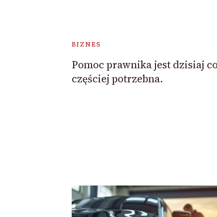
BIZNES
Pomoc prawnika jest dzisiaj c
częściej potrzebna.