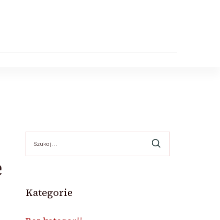
Szukaj:
e
Kategorie