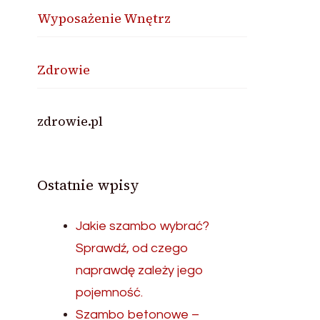
Wyposażenie Wnętrz
Zdrowie
zdrowie.pl
Ostatnie wpisy
Jakie szambo wybrać?
Sprawdź, od czego
naprawdę zależy jego
pojemność.
Szambo betonowe –