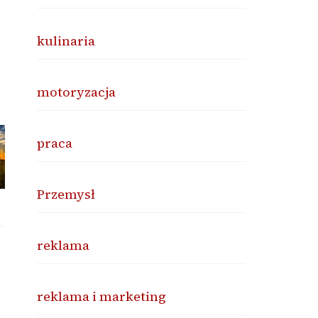
kulinaria
motoryzacja
praca
Przemysł
reklama
reklama i marketing