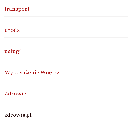
transport
uroda
usługi
Wyposażenie Wnętrz
Zdrowie
zdrowie.pl