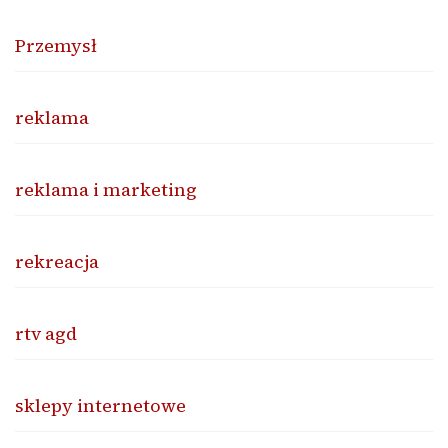
Przemysł
reklama
reklama i marketing
rekreacja
rtv agd
sklepy internetowe