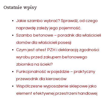
Ostatnie wpisy
Jakie szambo wybrać? Sprawdź, od czego
naprawdę zależy jego pojemność.
Szambo betonowe – poradnik dla właścicieli
domów dla właścicieli posesji
Czym jest atest PZH i deklaracją zgodności
wyrobu przed zakupem betonowego
zbiornika na ścieki?
Funkcjonalność w pojeździe – praktyczny
przewodnik dla kierowców
Współczesne wyposażenie sklepowe jako
element efektywnej przestrzeni handlowej