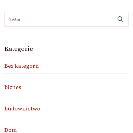
Szukaj:
Kategorie
Bez kategorii
biznes
budownictwo
Dom