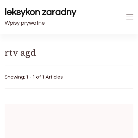
leksykon zaradny
Wpisy prywatne
rtv agd
Showing: 1 - 1 of 1 Articles