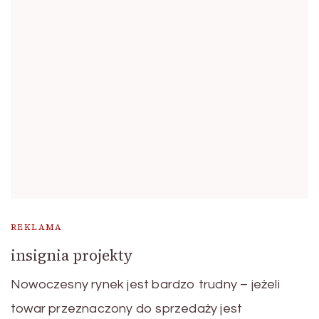
REKLAMA
insignia projekty
Nowoczesny rynek jest bardzo trudny – jeżeli
towar przeznaczony do sprzedaży jest