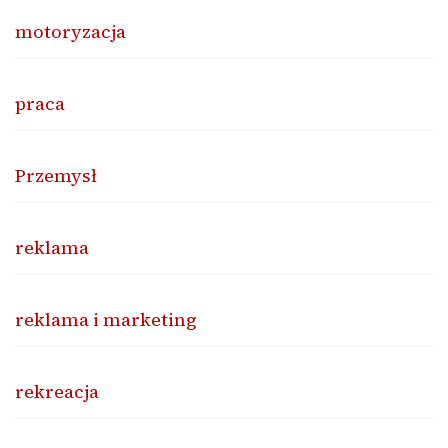
motoryzacja
praca
Przemysł
reklama
reklama i marketing
rekreacja