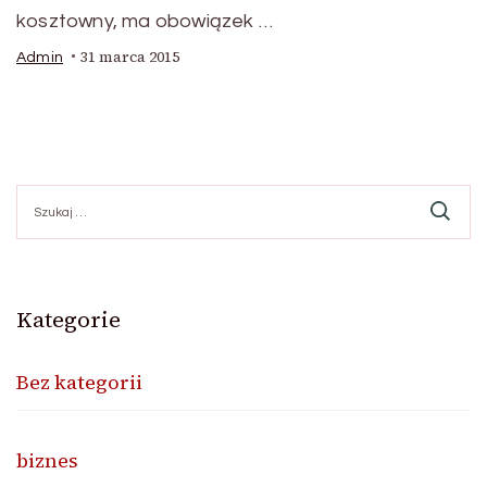
kosztowny, ma obowiązek …
31 marca 2015
Admin
Szukaj:
Kategorie
Bez kategorii
biznes