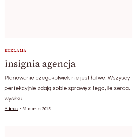
REKLAMA
insignia agencja
Planowanie czegokolwiek nie jest łatwe. Wszyscy
perfekcyjnie zdają sobie sprawę z tego, ile serca,
wysiłku …
31 marca 2015
Admin