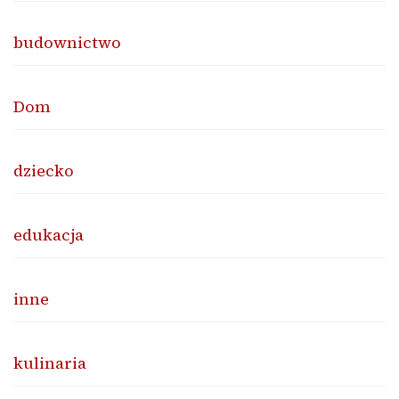
budownictwo
Dom
dziecko
edukacja
inne
kulinaria