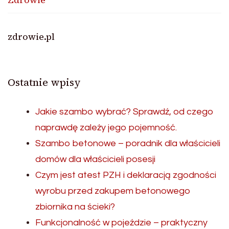
zdrowie.pl
Ostatnie wpisy
Jakie szambo wybrać? Sprawdź, od czego
naprawdę zależy jego pojemność.
Szambo betonowe – poradnik dla właścicieli
domów dla właścicieli posesji
Czym jest atest PZH i deklaracją zgodności
wyrobu przed zakupem betonowego
zbiornika na ścieki?
Funkcjonalność w pojeździe – praktyczny