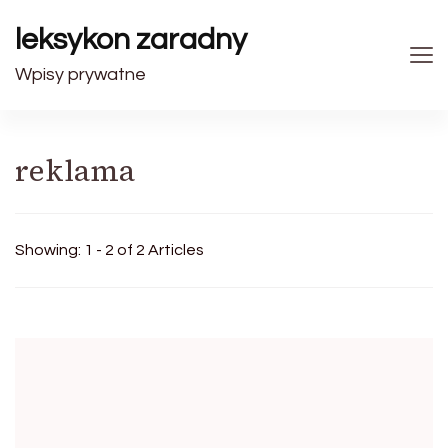
leksykon zaradny
Wpisy prywatne
reklama
Showing: 1 - 2 of 2 Articles