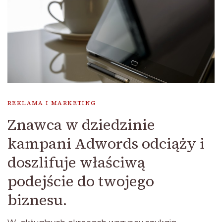
REKLAMA I MARKETING
Znawca w dziedzinie
kampani Adwords odciąży i
doszlifuje właściwą
podejście do twojego
biznesu.