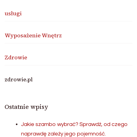
usługi
Wyposażenie Wnętrz
Zdrowie
zdrowie.pl
Ostatnie wpisy
Jakie szambo wybrać? Sprawdź, od czego
naprawdę zależy jego pojemność.