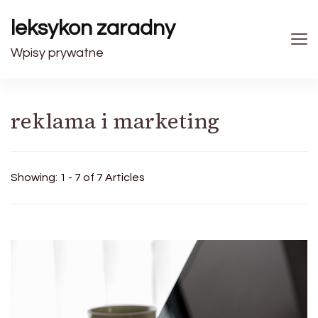
leksykon zaradny
Wpisy prywatne
reklama i marketing
Showing: 1 - 7 of 7 Articles