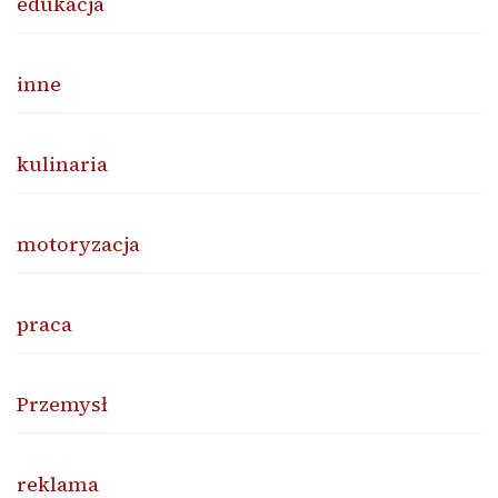
edukacja
inne
kulinaria
motoryzacja
praca
Przemysł
reklama