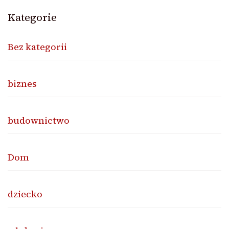
Kategorie
Bez kategorii
biznes
budownictwo
Dom
dziecko