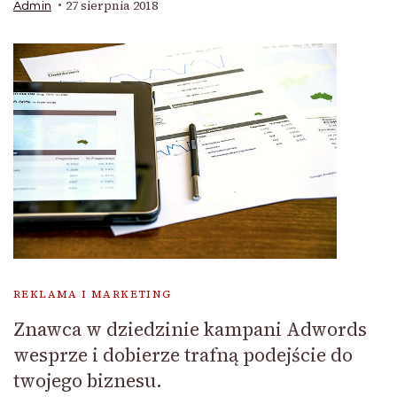
27 sierpnia 2018
Admin
REKLAMA I MARKETING
Znawca w dziedzinie kampani Adwords
wesprze i dobierze trafną podejście do
twojego biznesu.