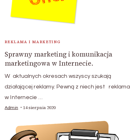
REKLAMA I MARKETING
Sprawny marketing i komunikacja
marketingowa w Internecie.
W aktualnych okresach wszyscy szukają
działającej reklamy. Pewną z niech jest reklama
w Internecie …
14 sierpnia 2020
Admin