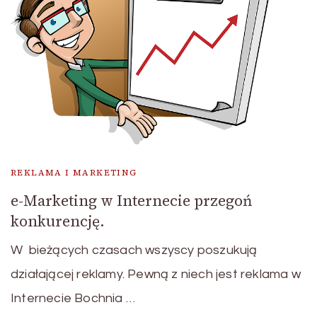
REKLAMA I MARKETING
e-Marketing w Internecie przegoń
konkurencję.
W bieżących czasach wszyscy poszukują
działającej reklamy. Pewną z niech jest reklama w
Internecie Bochnia …