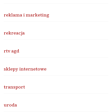
reklama i marketing
rekreacja
rtv agd
sklepy internetowe
transport
uroda