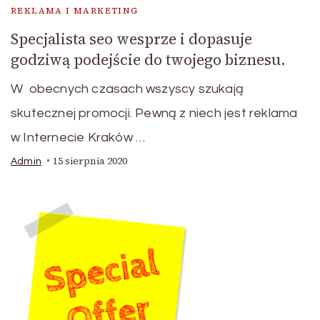
REKLAMA I MARKETING
Specjalista seo wesprze i dopasuje
godziwą podejście do twojego biznesu.
W obecnych czasach wszyscy szukają
skutecznej promocji. Pewną z niech jest reklama
w Internecie Kraków …
15 sierpnia 2020
Admin