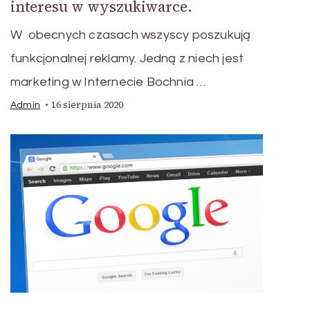
interesu w wyszukiwarce.
W obecnych czasach wszyscy poszukują
funkcjonalnej reklamy. Jedną z niech jest
marketing w Internecie Bochnia …
16 sierpnia 2020
Admin