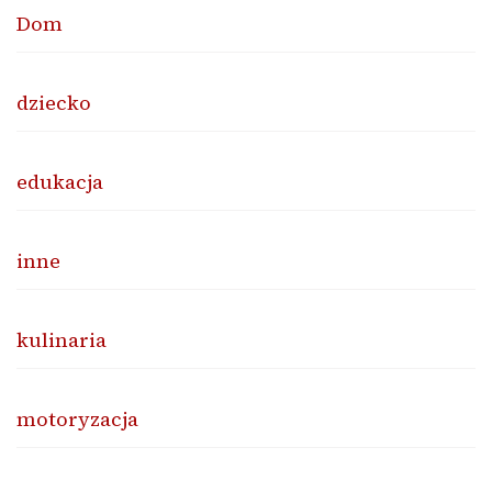
Dom
dziecko
edukacja
inne
kulinaria
motoryzacja