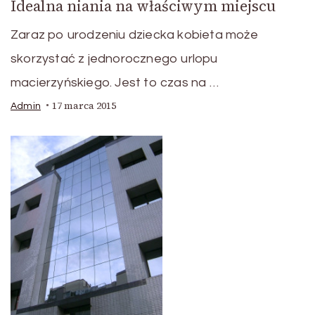
Idealna niania na właściwym miejscu
Zaraz po urodzeniu dziecka kobieta może
skorzystać z jednorocznego urlopu
macierzyńskiego. Jest to czas na …
17 marca 2015
Admin