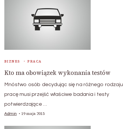
BIZNES
PRACA
Kto ma obowiązek wykonania testów
Mnóstwo osób decydując się na różnego rodzaju
pracę musi przejść właściwe badania i testy
potwierdzające …
19 maja 2015
Admin