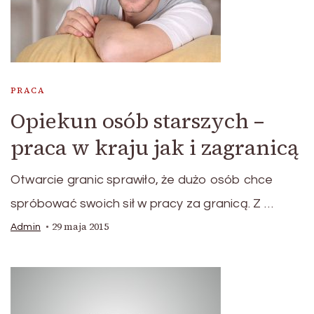
PRACA
Opiekun osób starszych –
praca w kraju jak i zagranicą
Otwarcie granic sprawiło, że dużo osób chce
spróbować swoich sił w pracy za granicą. Z …
29 maja 2015
Admin