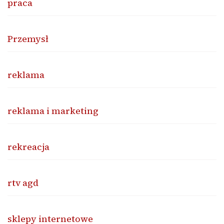
praca
Przemysł
reklama
reklama i marketing
rekreacja
rtv agd
sklepy internetowe