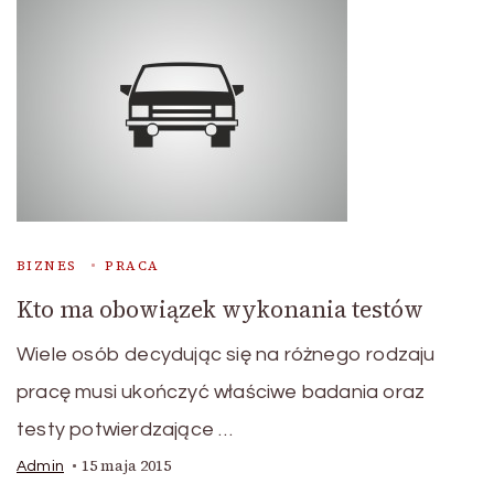
BIZNES
PRACA
Kto ma obowiązek wykonania testów
Wiele osób decydując się na różnego rodzaju
pracę musi ukończyć właściwe badania oraz
testy potwierdzające …
15 maja 2015
Admin