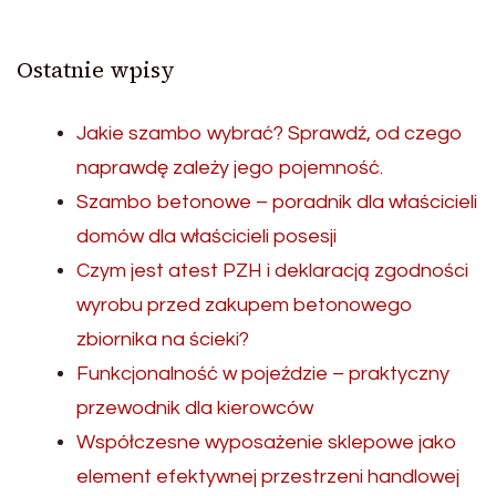
Ostatnie wpisy
Jakie szambo wybrać? Sprawdź, od czego
naprawdę zależy jego pojemność.
Szambo betonowe – poradnik dla właścicieli
domów dla właścicieli posesji
Czym jest atest PZH i deklaracją zgodności
wyrobu przed zakupem betonowego
zbiornika na ścieki?
Funkcjonalność w pojeździe – praktyczny
przewodnik dla kierowców
Współczesne wyposażenie sklepowe jako
element efektywnej przestrzeni handlowej