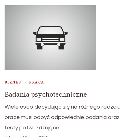
BIZNES
PRACA
Badania psychotechniczne
Wiele osób decydując się na różnego rodzaju
pracę musi odbyć odpowiednie badania oraz
testy potwierdzające …