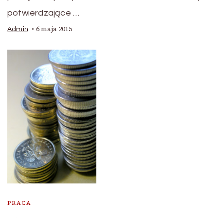
potwierdzające …
6 maja 2015
Admin
PRACA