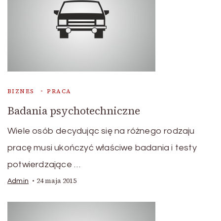
BIZNES
PRACA
Badania psychotechniczne
Wiele osób decydując się na różnego rodzaju
pracę musi ukończyć właściwe badania i testy
potwierdzające …
24 maja 2015
Admin