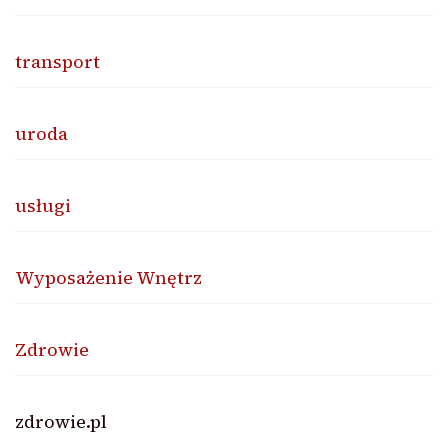
transport
uroda
usługi
Wyposażenie Wnętrz
Zdrowie
zdrowie.pl