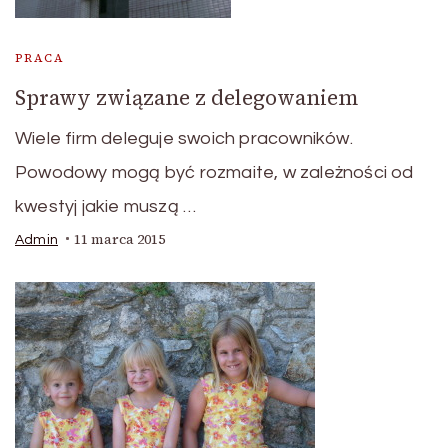
PRACA
Sprawy związane z delegowaniem
Wiele firm deleguje swoich pracowników.
Powodowy mogą być rozmaite, w zależności od
kwestyj jakie muszą …
11 marca 2015
Admin