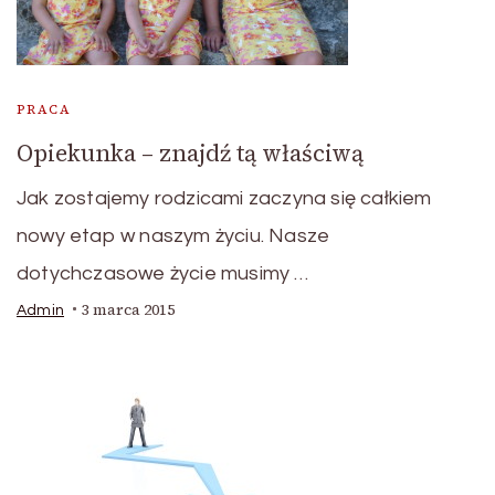
PRACA
Opiekunka – znajdź tą właściwą
Jak zostajemy rodzicami zaczyna się całkiem
nowy etap w naszym życiu. Nasze
dotychczasowe życie musimy …
3 marca 2015
Admin