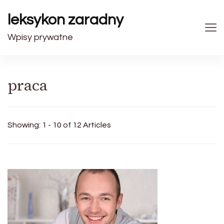
leksykon zaradny
Wpisy prywatne
praca
Showing: 1 - 10 of 12 Articles