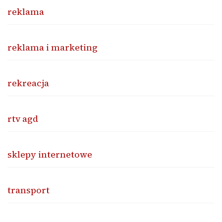
reklama
reklama i marketing
rekreacja
rtv agd
sklepy internetowe
transport