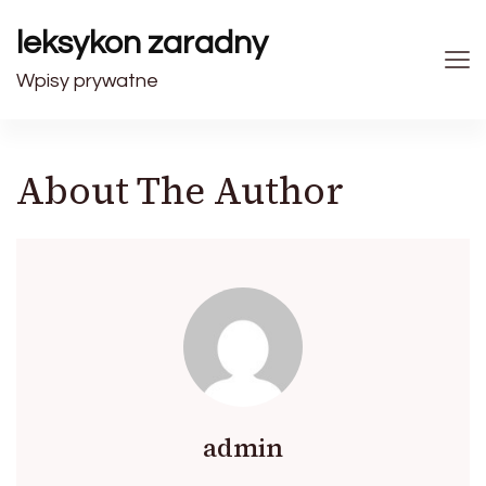
leksykon zaradny
Wpisy prywatne
About The Author
admin