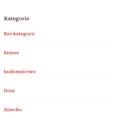
Kategorie
Bez kategorii
biznes
budownictwo
Dom
dziecko