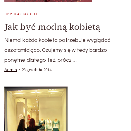
BEZ KATEGORII
Jak być modną kobietą
Niemal każda kobieta potrzebuje wyglądać
oszałamiająco. Czujemy się w tedy bardzo
ponętne dlatego też, prócz …
23 grudnia 2014
Admin