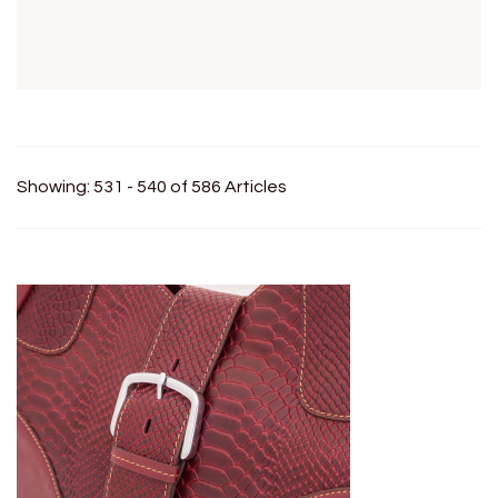
Showing: 531 - 540 of 586 Articles