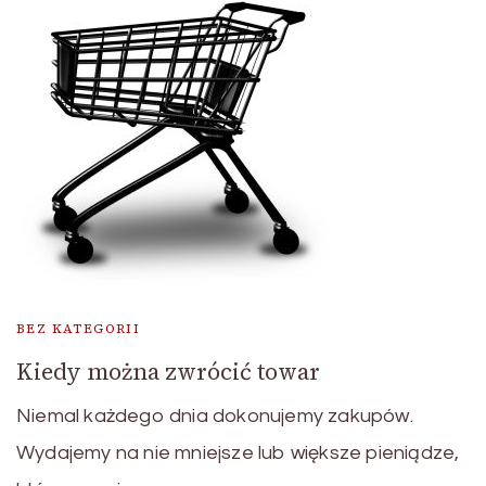
BEZ KATEGORII
Kiedy można zwrócić towar
Niemal każdego dnia dokonujemy zakupów.
Wydajemy na nie mniejsze lub większe pieniądze,