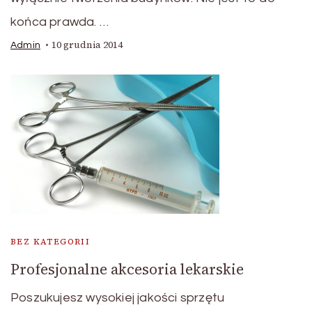
końca prawda. …
10 grudnia 2014
Admin
BEZ KATEGORII
Profesjonalne akcesoria lekarskie
Poszukujesz wysokiej jakości sprzętu