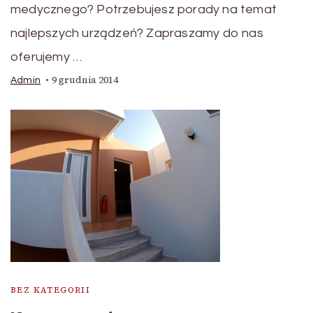
medycznego? Potrzebujesz porady na temat
najlepszych urządzeń? Zapraszamy do nas
oferujemy …
9 grudnia 2014
Admin
BEZ KATEGORII